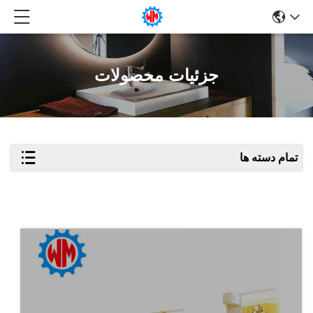
جزئیات محصولات
تمام دسته ها