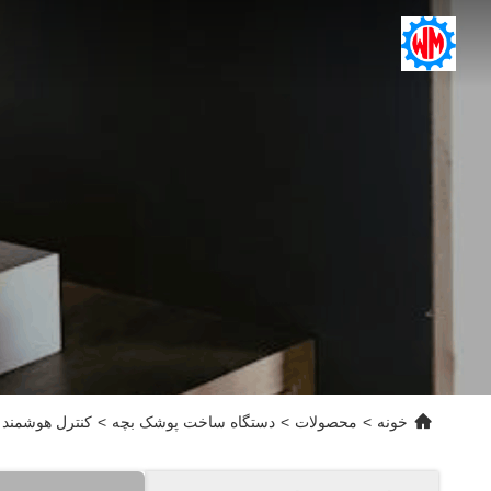
خونه
>
محصولات
>
دستگاه ساخت پوشک بچه
>
کنترل هوشمند 