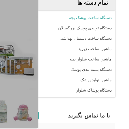
تمام دسته ها
دستگاه ساخت پوشک بچه
دستگاه تولیدی پوشک بزرگسالان
دستگاه ساخت دستمال بهداشتی
ماشین ساخت زیرپد
ماشين ساخت شلوار بچه
دستگاه بسته بندی پوشک
ماشین تولید پوشک
دستگاه پوشاک شلوار
با ما تماس بگیرید