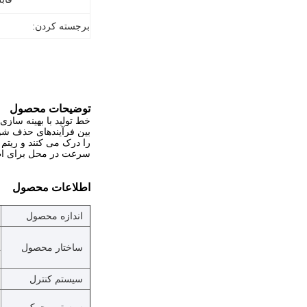
برجسته کردن:
توضیحات محصول
خط تولید با بهینه سازی 
بین فرآیندهای حذف شود
را درک می کنند و ریتم 
سرعت در محل برای اطمین
اطلاعات محصول
اندازه محصول
ساختار محصول
ب
سیستم کنترل